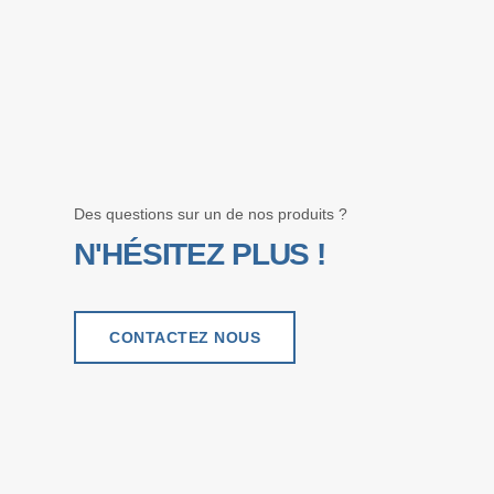
Des questions sur un de nos produits ?
N'HÉSITEZ PLUS !
CONTACTEZ NOUS