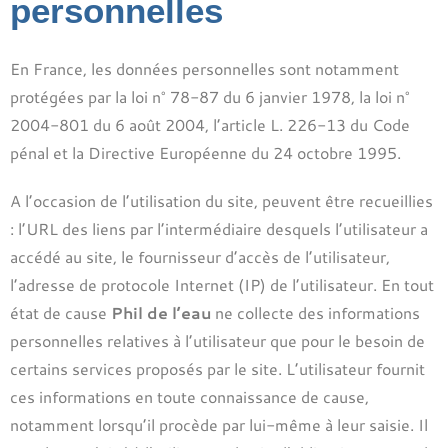
personnelles
En France, les données personnelles sont notamment
protégées par la loi n° 78-87 du 6 janvier 1978, la loi n°
2004-801 du 6 août 2004, l’article L. 226-13 du Code
pénal et la Directive Européenne du 24 octobre 1995.
A l’occasion de l’utilisation du site, peuvent être recueillies
: l’URL des liens par l’intermédiaire desquels l’utilisateur a
accédé au site, le fournisseur d’accès de l’utilisateur,
l’adresse de protocole Internet (IP) de l’utilisateur. En tout
état de cause
Phil de l’eau
ne collecte des informations
personnelles relatives à l’utilisateur que pour le besoin de
certains services proposés par le site. L’utilisateur fournit
ces informations en toute connaissance de cause,
notamment lorsqu’il procède par lui-même à leur saisie. Il