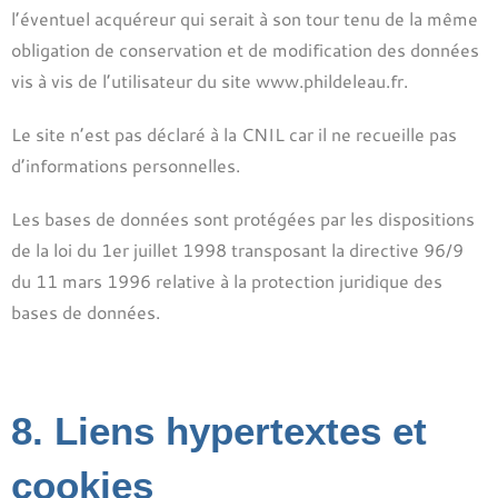
l’éventuel acquéreur qui serait à son tour tenu de la même
obligation de conservation et de modification des données
vis à vis de l’utilisateur du site www.phildeleau.fr.
Le site n’est pas déclaré à la CNIL car il ne recueille pas
d’informations personnelles.
Les bases de données sont protégées par les dispositions
de la loi du 1er juillet 1998 transposant la directive 96/9
du 11 mars 1996 relative à la protection juridique des
bases de données.
​8. Liens hypertextes et
cookies