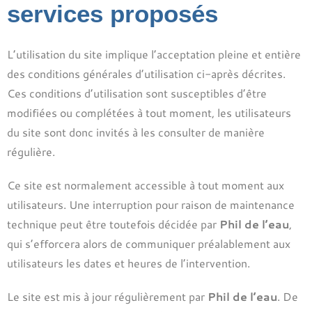
services proposés
L’utilisation du site implique l’acceptation pleine et entière
des conditions générales d’utilisation ci-après décrites.
Ces conditions d’utilisation sont susceptibles d’être
modifiées ou complétées à tout moment, les utilisateurs
du site sont donc invités à les consulter de manière
régulière.
Ce site est normalement accessible à tout moment aux
utilisateurs. Une interruption pour raison de maintenance
technique peut être toutefois décidée par
Phil de l’eau
,
qui s’efforcera alors de communiquer préalablement aux
utilisateurs les dates et heures de l’intervention.
Le site est mis à jour régulièrement par
Phil de l’eau
. De