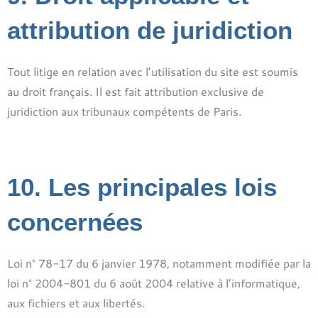
attribution de juridiction
Tout litige en relation avec l’utilisation du site est soumis
au droit français. Il est fait attribution exclusive de
juridiction aux tribunaux compétents de Paris.
10. Les principales lois
concernées
Loi n° 78-17 du 6 janvier 1978, notamment modifiée par la
loi n° 2004-801 du 6 août 2004 relative à l’informatique,
aux fichiers et aux libertés.