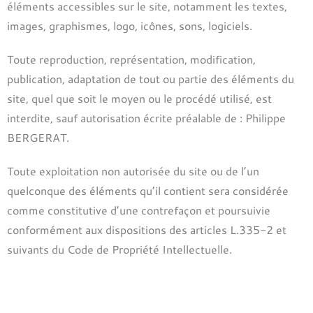
éléments accessibles sur le site, notamment les textes,
images, graphismes, logo, icônes, sons, logiciels.
Toute reproduction, représentation, modification,
publication, adaptation de tout ou partie des éléments du
site, quel que soit le moyen ou le procédé utilisé, est
interdite, sauf autorisation écrite préalable de : Philippe
BERGERAT.
Toute exploitation non autorisée du site ou de l’un
quelconque des éléments qu’il contient sera considérée
comme constitutive d’une contrefaçon et poursuivie
conformément aux dispositions des articles L.335-2 et
suivants du Code de Propriété Intellectuelle.