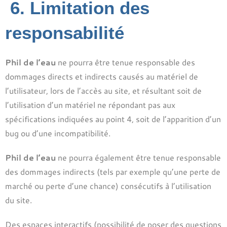
6. Limitation des
responsabilité
Phil de l’eau
ne pourra être tenue responsable des
dommages directs et indirects causés au matériel de
l’utilisateur, lors de l’accès au site, et résultant soit de
l’utilisation d’un matériel ne répondant pas aux
spécifications indiquées au point 4, soit de l’apparition d’un
bug ou d’une incompatibilité.
Phil de l’eau
ne pourra également être tenue responsable
des dommages indirects (tels par exemple qu’une perte de
marché ou perte d’une chance) consécutifs à l’utilisation
du site.
Des espaces interactifs (possibilité de poser des questions