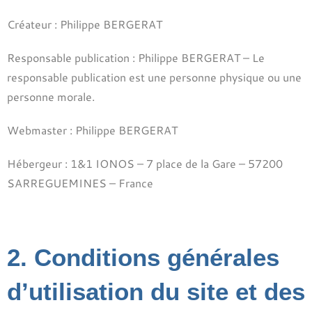
Créateur : Philippe BERGERAT
Responsable publication : Philippe BERGERAT – Le
responsable publication est une personne physique ou une
personne morale.
Webmaster : Philippe BERGERAT
Hébergeur : 1&1 IONOS – 7 place de la Gare – 57200
SARREGUEMINES – France
2. ​Conditions générales
d’utilisation du site et des