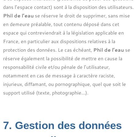
dans l’espace contact) sont à la disposition des utilisateurs.
Phil de l’eau
se réserve le droit de supprimer, sans mise
en demeure préalable, tout contenu déposé dans cet
espace qui contreviendrait à la législation applicable en
France, en particulier aux dispositions relatives à la
protection des données. Le cas échéant,
Phil de l’eau
se
réserve également la possibilité de mettre en cause la
responsabilité civile et/ou pénale de l’utilisateur,
notamment en cas de message à caractère raciste,
injurieux, diffamant, ou pornographique, quel que soit le
support utilisé (texte, photographie…).
​7. Gestion des données