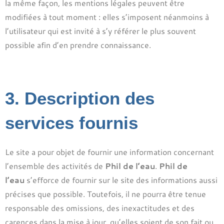
la même façon, les mentions légales peuvent être
modifiées à tout moment : elles s’imposent néanmoins à
l’utilisateur qui est invité à s’y référer le plus souvent
possible afin d’en prendre connaissance.
​3. Description des
services fournis
Le site a pour objet de fournir une information concernant
l’ensemble des activités de
Phil de l’eau
.
Phil de
l’eau
s’efforce de fournir sur le site des informations aussi
précises que possible. Toutefois, il ne pourra être tenue
responsable des omissions, des inexactitudes et des
carences dans la mise à jour, qu’elles soient de son fait ou