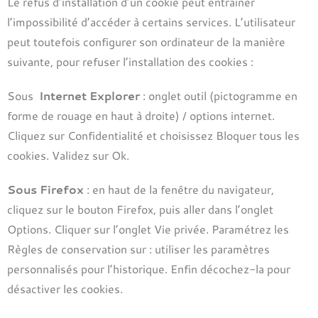
Le refus d’installation d’un cookie peut entraîner
l’impossibilité d’accéder à certains services. L’utilisateur
peut toutefois configurer son ordinateur de la manière
suivante, pour refuser l’installation des cookies :
Sous
Internet Explorer
: onglet outil (pictogramme en
forme de rouage en haut à droite) / options internet.
Cliquez sur Confidentialité et choisissez Bloquer tous les
cookies. Validez sur Ok.
Sous Firefox
: en haut de la fenêtre du navigateur,
cliquez sur le bouton Firefox, puis aller dans l’onglet
Options. Cliquer sur l’onglet Vie privée. Paramétrez les
Règles de conservation sur : utiliser les paramètres
personnalisés pour l’historique. Enfin décochez-la pour
désactiver les cookies.