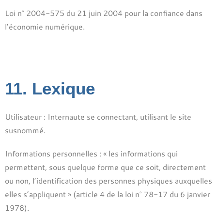
Loi n° 2004-575 du 21 juin 2004 pour la confiance dans
l’économie numérique.
11. Lexique
Utilisateur : Internaute se connectant, utilisant le site
susnommé.
Informations personnelles : « les informations qui
permettent, sous quelque forme que ce soit, directement
ou non, l’identification des personnes physiques auxquelles
elles s’appliquent » (article 4 de la loi n° 78-17 du 6 janvier
1978).