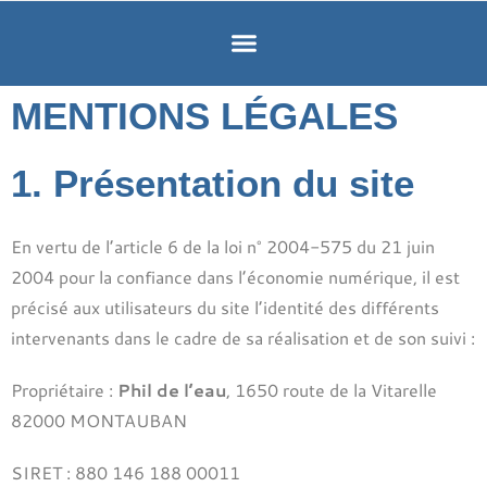
MENTIONS LÉGALES
1. Présentation du site
En vertu de l’article 6 de la loi n° 2004-575 du 21 juin
2004 pour la confiance dans l’économie numérique, il est
précisé aux utilisateurs du site l’identité des différents
intervenants dans le cadre de sa réalisation et de son suivi :
Propriétaire :
Phil de l’eau
, 1650 route de la Vitarelle
82000 MONTAUBAN
SIRET : 880 146 188 00011