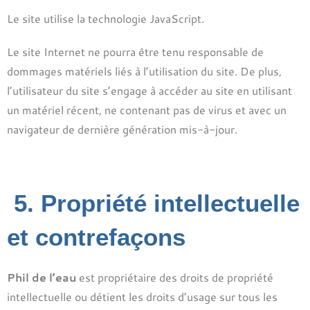
Le site utilise la technologie JavaScript.
Le site Internet ne pourra être tenu responsable de
dommages matériels liés à l’utilisation du site. De plus,
l’utilisateur du site s’engage à accéder au site en utilisant
un matériel récent, ne contenant pas de virus et avec un
navigateur de dernière génération mis-à-jour.
5. Propriété intellectuelle
et contrefaçons
Phil de l’eau
est propriétaire des droits de propriété
intellectuelle ou détient les droits d’usage sur tous les