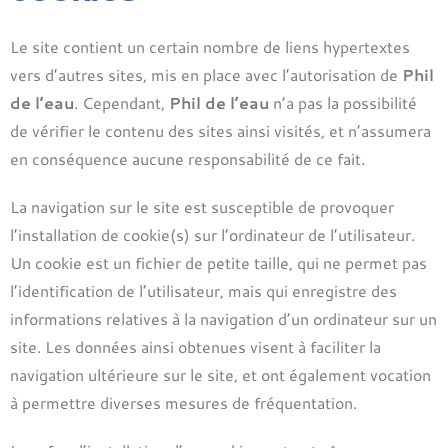
Le site contient un certain nombre de liens hypertextes
vers d’autres sites, mis en place avec l’autorisation de
Phil
de l’eau
. Cependant,
Phil de l’eau
n’a pas la possibilité
de vérifier le contenu des sites ainsi visités, et n’assumera
en conséquence aucune responsabilité de ce fait.
La navigation sur le site est susceptible de provoquer
l’installation de cookie(s) sur l’ordinateur de l’utilisateur.
Un cookie est un fichier de petite taille, qui ne permet pas
l’identification de l’utilisateur, mais qui enregistre des
informations relatives à la navigation d’un ordinateur sur un
site. Les données ainsi obtenues visent à faciliter la
navigation ultérieure sur le site, et ont également vocation
à permettre diverses mesures de fréquentation.