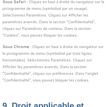
Sous Safari
: Cliquez en haut à droite du navigateur sur le
pictogramme de menu (symbolisé par un rouage).
Sélectionnez Paramètres. Cliquez sur Afficher les
paramètres avancés. Dans la section “Confidentialité”,
cliquez sur Paramètres de contenu. Dans la section
“Cookies”, vous pouvez bloquer les cookies.
Sous Chrome
: Cliquez en haut à droite du navigateur sur
le pictogramme de menu (symbolisé par trois lignes
horizontales). Sélectionnez Paramètres. Cliquez sur
Afficher les paramètres avancés. Dans la section
“Confidentialité”, cliquez sur préférences. Dans l’onglet
“Confidentialité”, vous pouvez bloquer les cookies.
9. Droit applicable et