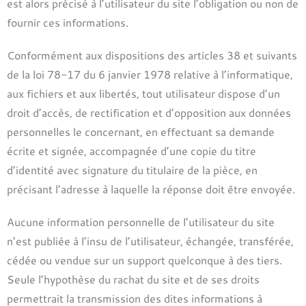
est alors précisé à l’utilisateur du site l’obligation ou non de
fournir ces informations.
Conformément aux dispositions des articles 38 et suivants
de la loi 78-17 du 6 janvier 1978 relative à l’informatique,
aux fichiers et aux libertés, tout utilisateur dispose d’un
droit d’accès, de rectification et d’opposition aux données
personnelles le concernant, en effectuant sa demande
écrite et signée, accompagnée d’une copie du titre
d’identité avec signature du titulaire de la pièce, en
précisant l’adresse à laquelle la réponse doit être envoyée.
Aucune information personnelle de l’utilisateur du site
n’est publiée à l’insu de l’utilisateur, échangée, transférée,
cédée ou vendue sur un support quelconque à des tiers.
Seule l’hypothèse du rachat du site et de ses droits
permettrait la transmission des dites informations à