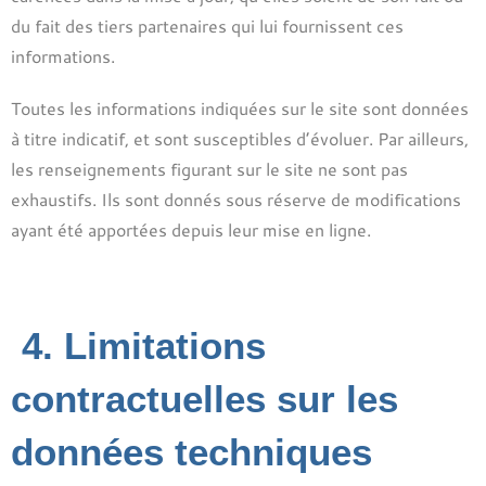
du fait des tiers partenaires qui lui fournissent ces
informations.
Toutes les informations indiquées sur le site sont données
à titre indicatif, et sont susceptibles d’évoluer. Par ailleurs,
les renseignements figurant sur le site ne sont pas
exhaustifs. Ils sont donnés sous réserve de modifications
ayant été apportées depuis leur mise en ligne.
4. Limitations
contractuelles sur les
données techniques