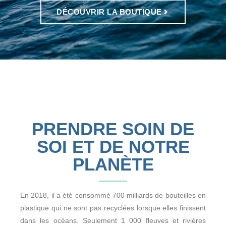
DÉCOUVRIR LA BOUTIQUE
PRENDRE SOIN DE
SOI ET DE NOTRE
PLANÈTE
En 2018, il a été consommé 700 milliards de bouteilles en
plastique qui ne sont pas recyclées lorsque elles finissent
dans les océans. Seulement 1 000 fleuves et rivières