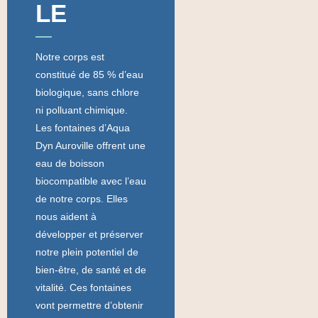
LE
Notre corps est
constitué de 85 % d’eau
biologique, sans chlore
ni polluant chimique.
Les fontaines d’Aqua
Dyn Auroville offrent une
eau de boisson
biocompatible avec l’eau
de notre corps. Elles
nous aident à
développer et préserver
notre plein potentiel de
bien-être, de santé et de
vitalité. Ces fontaines
vont permettre d’obtenir