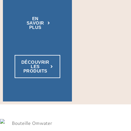
EN
SAVOIR
PLUS
DÉCOUVRIR
LES
PRODUITS