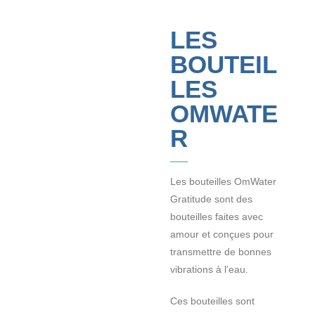
LES
BOUTEIL
LES
OMWATE
R
Les bouteilles OmWater
Gratitude sont des
bouteilles faites avec
amour et conçues pour
transmettre de bonnes
vibrations à l’eau.
Ces bouteilles sont