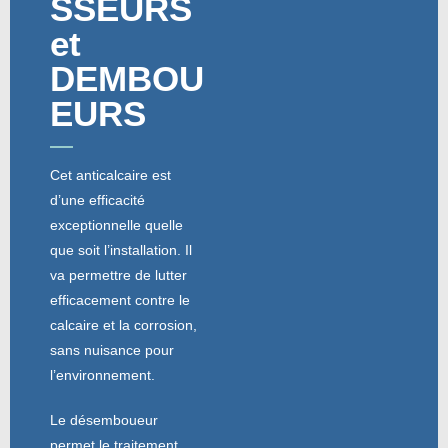
SSEURS
et
DEMBOU
EURS
Cet anticalcaire est
d’une efficacité
exceptionnelle quelle
que soit l’installation. Il
va permettre de lutter
efficacement contre le
calcaire et la corrosion,
sans nuisance pour
l’environnement.
Le désemboueur
permet le traitement