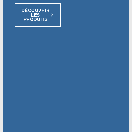
DÉCOUVRIR
LES
PRODUITS