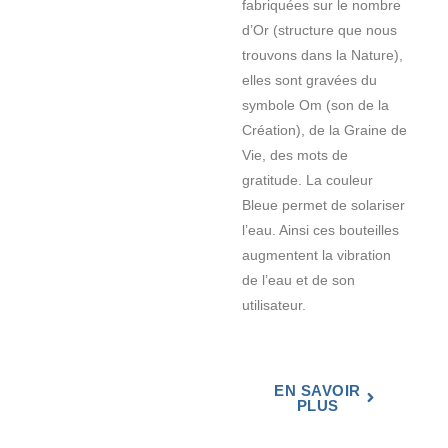
fabriquées sur le nombre
d’Or (structure que nous
trouvons dans la Nature),
elles sont gravées du
symbole Om (son de la
Création), de la Graine de
Vie, des mots de
gratitude. La couleur
Bleue permet de solariser
l’eau. Ainsi ces bouteilles
augmentent la vibration
de l’eau et de son
utilisateur.
EN SAVOIR
PLUS