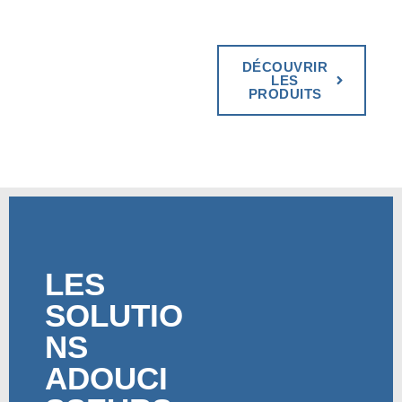
DÉCOUVRIR
LES
PRODUITS
LES
SOLUTIO
NS
ADOUCI