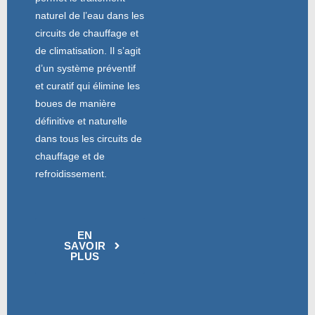
naturel de l’eau dans les
circuits de chauffage et
de climatisation. Il s’agit
d’un système préventif
et curatif qui élimine les
boues de manière
définitive et naturelle
dans tous les circuits de
chauffage et de
refroidissement.
EN
SAVOIR
PLUS