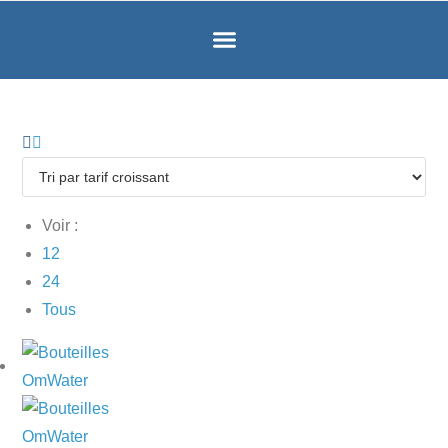
Voir :
12
24
Tous