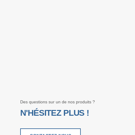
Des questions sur un de nos produits ?
N'HÉSITEZ PLUS !