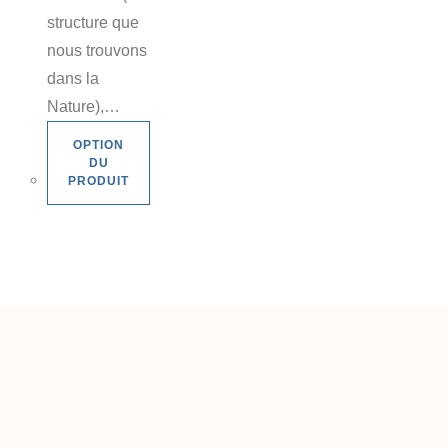
structure que
nous trouvons
dans la
Nature),…
OPTION
DU
PRODUIT