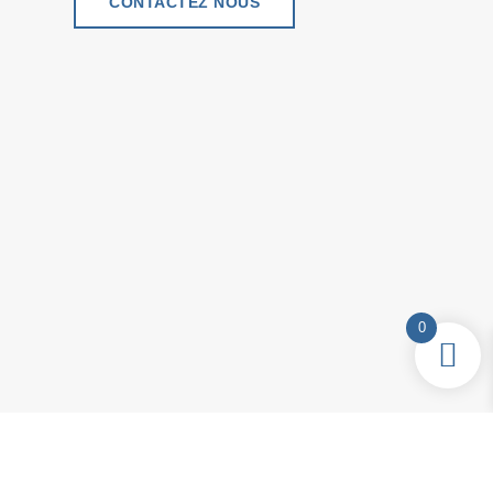
CONTACTEZ NOUS
0