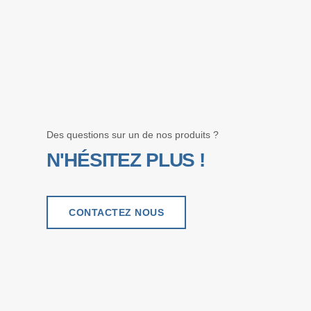
Des questions sur un de nos produits ?
N'HÉSITEZ PLUS !
CONTACTEZ NOUS