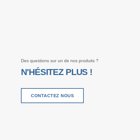
Des questions sur un de nos produits ?
N'HÉSITEZ PLUS !
CONTACTEZ NOUS